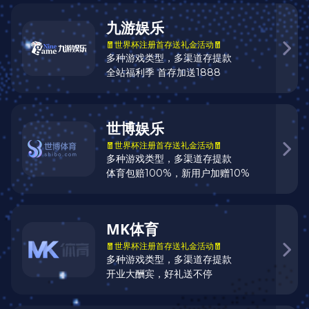
包括您在注册或使用服务过程中提供的个人信息，以及
设备参数、访问行为、位置信息等技术数据。
3. 信息使用目的
所收集的信息将主要用于识别用户身份、提供雅博app平
台服务、保障系统安全，并对内容体验进行持续优化。
4. 信息保护与存储
您的数据将被加密存储于中国大陆地区的服务器，并通
过访问权限管理、多层防护系统等方式避免泄露与误
用。
5. 用户权利