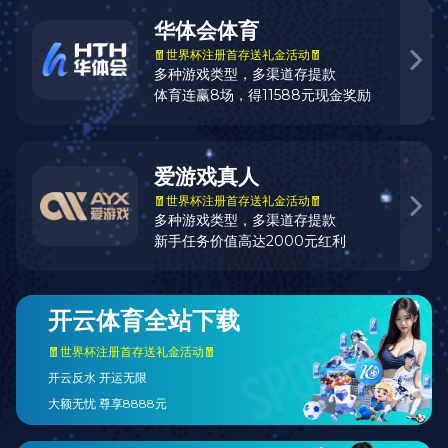
您可随时查看、修改、删除自己的信息，或撤销定位、
通知等授权，也可申请注销账号以终止服务。
6. 联系我们
若您在使用过程中有隐私相关疑问或建议，请通过
support@gywjsl.com 与我们取得联系，我们会尽快处
理。
荣誉与奖项
雅博 致力于为用户提供优质的体育赛事服务，平台在安全合