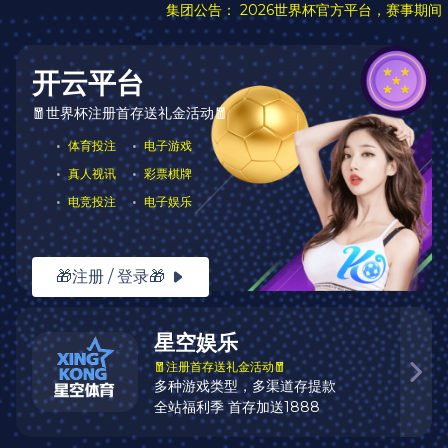
注册入口
隐私政策说明
1. 引言与声明
本平台致力于打造一个值得信赖的雅博赛事直播空间，
我们重视用户信息的保密与使用安全。使用服务即代表
您已了解并接受本政策的所有内容。
2. 我们收集的信息