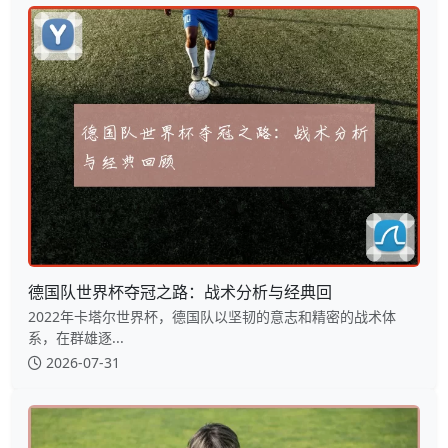
德国队世界杯夺冠之路：战术分析与经典回
2022年卡塔尔世界杯，德国队以坚韧的意志和精密的战术体
系，在群雄逐...
2026-07-31