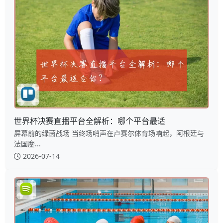
世界杯决赛直播平台全解析：哪个平台最适
屏幕前的绿茵战场 当终场哨声在卢赛尔体育场响起，阿根廷与
法国鏖...
2026-07-14