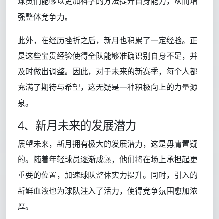
球员们能够以更加科学的方法提升自身能力，从而增
强整体竞争力。
此外，在经历挫折之后，新月也积累了一定经验。正
是这些宝贵经验使得全队能够准确识别自身不足，并
及时做出调整。因此，对于未来的新赛季，每个人都
充满了期待与希望，这无疑是一种积极向上的力量源
泉。
4、新月未来的发展潜力
展望未来，新月拥有极大的发展潜力，这是毋庸置疑
的。随着年轻球员逐渐成熟，他们将在场上承担起更
重要的位置，加速球队整体实力提升。同时，引入的
新鲜血液也为球队注入了活力，使得竞争氛围愈加浓
厚。