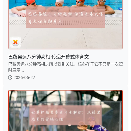
巴黎奥运八分钟亮相 传递开幕式体育文
巴黎奥运八分钟亮相之所以受到关注，核心在于它不只是一次短
时展示...
2026-06-27