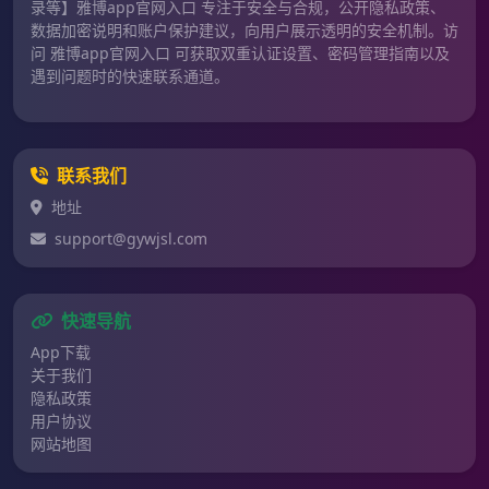
录等】雅博app官网入口 专注于安全与合规，公开隐私政策、
数据加密说明和账户保护建议，向用户展示透明的安全机制。访
问 雅博app官网入口 可获取双重认证设置、密码管理指南以及
遇到问题时的快速联系通道。
联系我们
地址
support@gywjsl.com
快速导航
App下载
关于我们
隐私政策
用户协议
网站地图