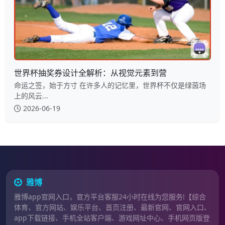
世界杯抽奖券设计全解析：从视觉元素到营
命运之签，始于方寸 在许多人的记忆里，世界杯不仅是绿茵场
上的风云...
2026-06-19
雅博
雅博app官网入口，官方平台客服24小时在线为您服务!【综合
体育、官方网站、娱乐平台、首页注册、最新官网、官网入口、
app下载链接、手机全站客户端、游戏网址中心、手机网页版登