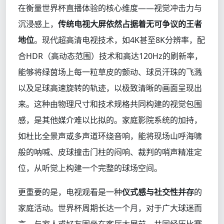
在衡量世界杯直播体验的核心维度——视觉冲击力与
沉浸感上，
传统电视大屏依然占据着无可争议的王者
地位
。现代超高清电视技术，如4K甚至8K分辨率，配
合HDR（高动态范围）技术和高达120Hz的刷新率，
能够将绿茵场上每一粒草皮的颤动、球员汗珠的飞溅
以及足球高速旋转的轨迹，以极致清晰的画面呈现出
来。这种由物理尺寸和技术规格共同构建的视觉包围
感，是其他媒介难以比拟的。家庭影院系统的加持，
如杜比全景声或多声道环绕音响，能将现场山呼海啸
般的呐喊、皮球撞击门柱的闷响、裁判的哨声精准定
位，从听觉上构建一个完整的球场空间。
更重要的是，电视观看是一种
仪式感与社交性并存
的
家庭活动。世界杯周期长达一个月，对于广大球迷而