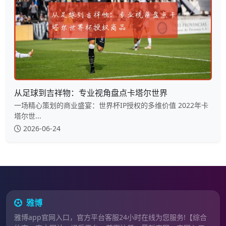
从足球到吉祥物：专业视角盘点卡塔尔世界
一场精心策划的商业盛宴：世界杯IP授权的多维价值 2022年卡
塔尔世...
2026-06-24
雅博
雅博app官网入口，官方平台客服24小时在线为您服务!【综合