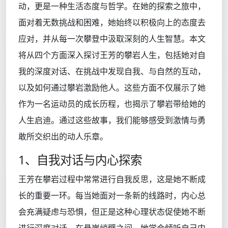
动，更是一种生活态度与哲学。在她的探索之旅中，
面对着无数挑战和困难，她始终以积极向上的态度去
应对，并从每一次攀登中汲取深刻的人生智慧。本文
将从四个方面深入探讨王芳的攀岩人生，包括她对自
我的深度对话、在挑战中发现自我、与自然的互动，
以及如何通过攀岩激励他人。这些方面不仅展示了她
作为一名运动员的成长历程，也揭示了攀岩带给她的
人生启迪。通过这些故事，我们能够感受到激情与勇
敢所交织出的动人乐章。
1、自我对话与内心探索
王芳在攀岩过程中常常进行自我反思，这是她不断成
长的重要一环。每当她面对一条新的线路时，内心总
会充满疑虑与恐惧，但正是这种心理状态促使她不断