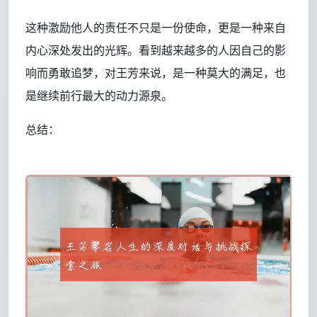
这种激励他人的责任不只是一份使命，更是一种来自
内心深处发出的光辉。看到越来越多的人因自己的影
响而勇敢追梦，对王芳来说，是一种莫大的满足，也
是继续前行最大的动力源泉。
总结：