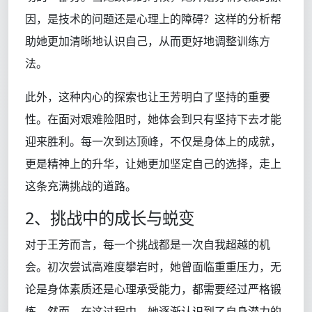
因，是技术的问题还是心理上的障碍？这样的分析帮
助她更加清晰地认识自己，从而更好地调整训练方
法。
此外，这种内心的探索也让王芳明白了坚持的重要
性。在面对艰难险阻时，她体会到只有坚持下去才能
迎来胜利。每一次到达顶峰，不仅是身体上的成就，
更是精神上的升华，让她更加坚定自己的选择，走上
这条充满挑战的道路。
2、挑战中的成长与蜕变
对于王芳而言，每一个挑战都是一次自我超越的机
会。初次尝试高难度攀岩时，她曾面临重重压力，无
论是身体素质还是心理承受能力，都需要经过严格锻
炼。然而，在这过程中，她逐渐认识到了自身潜力的