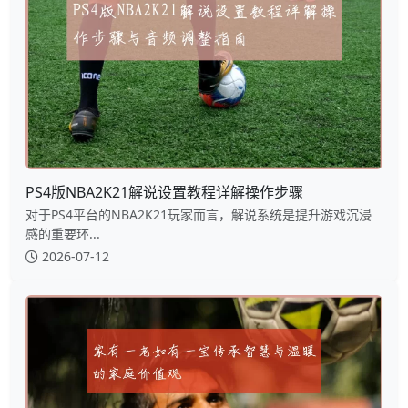
PS4版NBA2K21解说设置教程详解操作步骤
对于PS4平台的NBA2K21玩家而言，解说系统是提升游戏沉浸
感的重要环...
2026-07-12