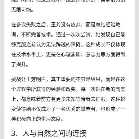
无限可能。
在多次失败之后，王芳没有放弃，而是总结经验教
训，不断完善技术。通过一次次尝试，她发现自己能
够克服之前认为无法跨越的障碍。这种成长不仅体现
在技术水平上，更是在心理素质、意志力等方面得到
了提升。
挑战让王芳明白，真正重要的不只是结果，而是在这
个过程中所获得的经验和改变。每一次站在新的高度
上，都意味着前方有更多未知等待着去征服。这种蜕
变使得她不仅成为了一名优秀的攀岩者，也形成了一
种积极向上的生活态度。
3、人与自然之间的连接