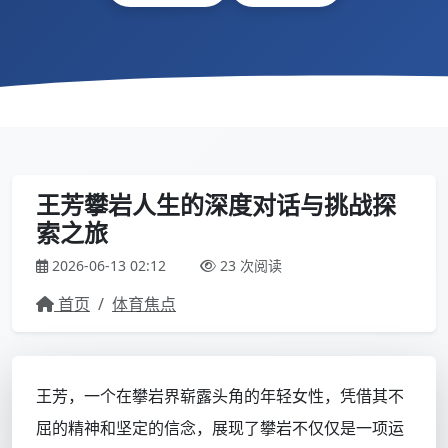
王芳攀岩人生的深度对话与挑战探
索之旅
2026-06-13 02:12
23 次阅读
首页
/
体育焦点
王芳，一个在攀岩界崭露头角的年轻女性，凭借其不
屈的精神和坚定的信念，展现了攀岩不仅仅是一项运