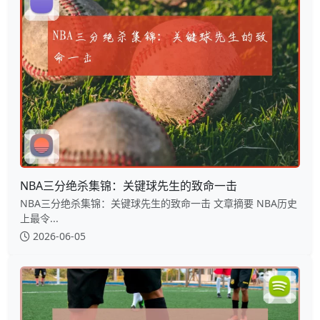
NBA三分绝杀集锦：关键球先生的致命一击
NBA三分绝杀集锦：关键球先生的致命一击 文章摘要 NBA历史
上最令...
2026-06-05