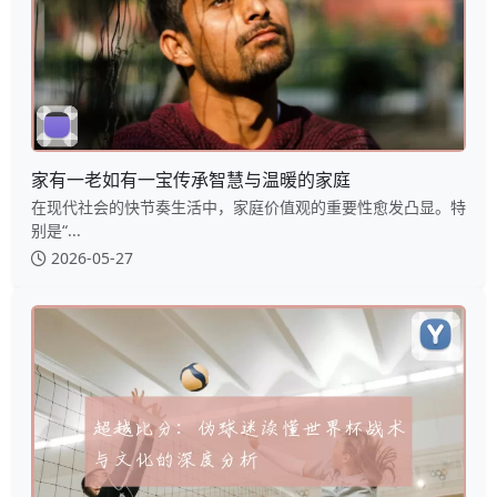
家有一老如有一宝传承智慧与温暖的家庭
在现代社会的快节奏生活中，家庭价值观的重要性愈发凸显。特
别是“...
2026-05-27