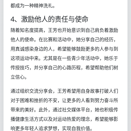
都成为一种精神洗礼。
4、激励他人的责任与使命
随着知名度提高，王芳也开始意识到自己肩负着激励
他人的使命。在比赛和活动中，她分享自己的经历，
用真诚感染身边的人，希望能够鼓励更多的人参与到
这项运动中来。尤其是在一些青少年活动中，她乐于
传授技巧，并分享自己的心路历程，希望帮助他们树
立信心。
通过组织交流分享会，王芳希望用自身故事打破人们
对于困难和挫折的不安，让更多的人看到努力奋斗所
带来的美好。此外，通过社交媒体平台，她也积极传
播健康生活方式以及对运动热爱的理念，希望能够影
响更多年轻人追求梦想，实现自我价值。