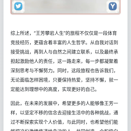
综上所述，“王芳攀岩人生”的旅程不仅仅是一段体育
竞技经历，更蕴含着丰富的人生哲学。从自我对话到
接受挑战，再到人与自然之间建立联系，以及最终承
担起激励他人的责任，这一路走来，每一步都凝聚着
深刻思考与不懈努力。同时，这段旅程也告诉我们，
无论面临怎样困境，只要保持热爱，坚持不懈，就一
定能达到理想中的高度，实现更好的自己。
因此，在未来的发展中，希望更多的人能够像王芳一
样，以坚定不移的信念去迎接生活中的各种挑战，通
过不断探索实现个人价值，与此同时，也希望他们能