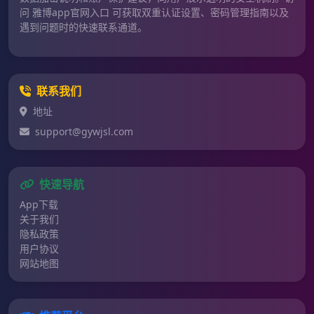
问 雅博app官网入口 可获取双重认证设置、密码管理指南以及
遇到问题时的快速联系通道。
联系我们
地址
support@gywjsl.com
快速导航
App下载
关于我们
隐私政策
用户协议
网站地图