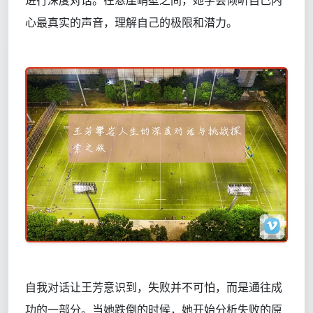
进行深度对话。在悬崖峭壁之间，她学会倾听自己内
心最真实的声音，理解自己的极限和潜力。
自我对话让王芳意识到，失败并不可怕，而是通往成
功的一部分。当她跌倒的时候，她开始分析失败的原