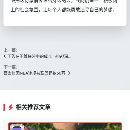
够把这份激情传递给身边的人，共同创造一个积极向
上的社会氛围，让每个人都能勇敢追寻自己的梦想。
上一篇：
王芳在英雄联盟中的成长与挑战深…
下一篇：
蔡崇信因NBA违规被联盟罚款50万
相关推荐文章